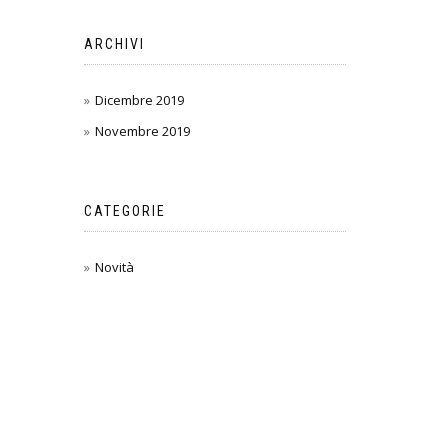
ARCHIVI
Dicembre 2019
Novembre 2019
CATEGORIE
Novità