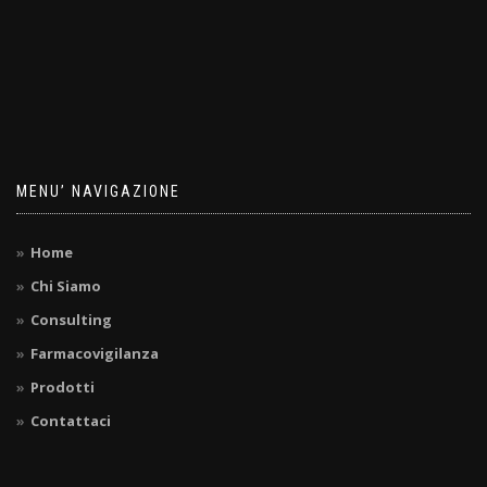
MENU’ NAVIGAZIONE
Home
Chi Siamo
Consulting
Farmacovigilanza
Prodotti
Contattaci