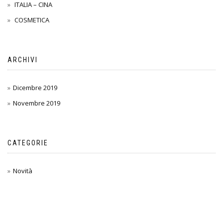
ITALIA – CINA
COSMETICA
ARCHIVI
Dicembre 2019
Novembre 2019
CATEGORIE
Novità