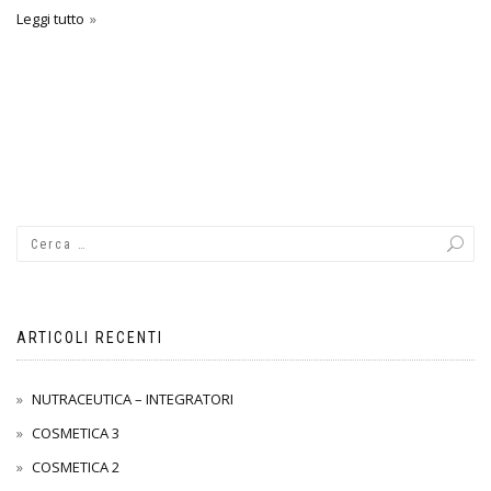
Leggi tutto
ARTICOLI RECENTI
NUTRACEUTICA – INTEGRATORI
COSMETICA 3
COSMETICA 2