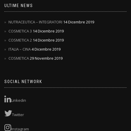
ULTIME NEWS
NUTRACEUTICA – INTEGRATORI
14 Dicembre 2019
COSMETICA 3
14 Dicembre 2019
COSMETICA 2
14 Dicembre 2019
ITALIA – CINA
4 Dicembre 2019
COSMETICA
29 Novembre 2019
SOCIAL NETWORK
Linkedin
Twitter
Instagram