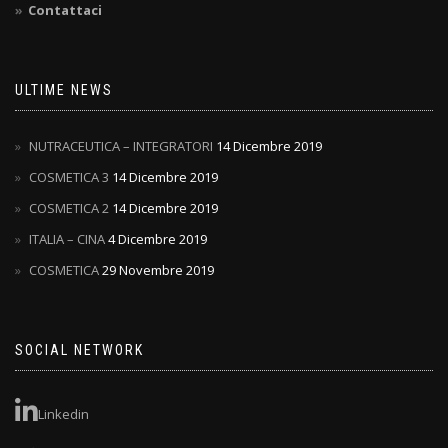
Contattaci
ULTIME NEWS
NUTRACEUTICA – INTEGRATORI
14 Dicembre 2019
COSMETICA 3
14 Dicembre 2019
COSMETICA 2
14 Dicembre 2019
ITALIA – CINA
4 Dicembre 2019
COSMETICA
29 Novembre 2019
SOCIAL NETWORK
Linkedin