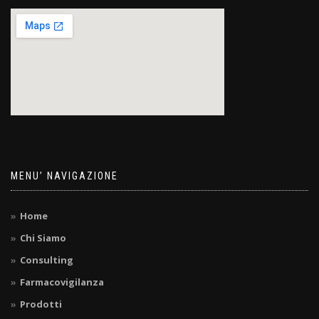
MENU’ NAVIGAZIONE
Home
Chi Siamo
Consulting
Farmacovigilanza
Prodotti