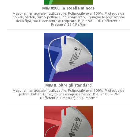
MIB 0200, la sorella minore
Mascherina facciale riutilizzabile. Polipropilene al 100%. Protegge da
polveri, batteri, fumo, polline e inquinamento. Eguaglia le prestazione
della ffp3, ma ti consente di respirare. BFE ≥ 98 – DP (Differential
Pressure) 33,4 Pa/cm
MIB II, oltre gli standard
Mascherina facciale riutilizzabile. Polipropilene al 100%. Protegge da
polveri, batteri, fumo, polline e inquinamento. BFE ≥ 100 – DP
(Differential Pressure) 33,4 Pa/cm²