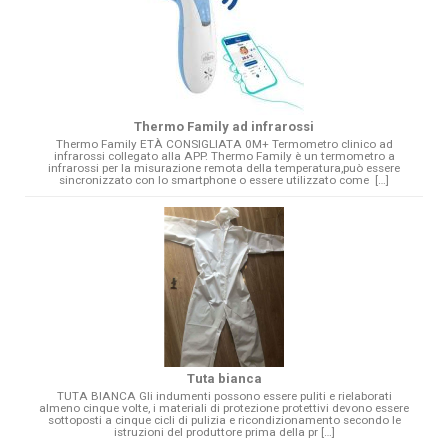
Thermo Family ad infrarossi
Thermo Family ETÀ CONSIGLIATA 0M+ Termometro clinico ad
infrarossi collegato alla APP. Thermo Family è un termometro a
infrarossi per la misurazione remota della temperatura,può essere
sincronizzato con lo smartphone o essere utilizzato come […]
Tuta bianca
TUTA BIANCA Gli indumenti possono essere puliti e rielaborati
almeno cinque volte, i materiali di protezione protettivi devono essere
sottoposti a cinque cicli di pulizia e ricondizionamento secondo le
istruzioni del produttore prima della pr […]