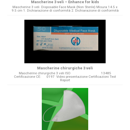
Mascherine 3 veli – Enhance for kids
Mascherine 3 veli Disposable Face Mask (Non Sterile) Misura 14.5 x
9.5 cm 1. Dichiarazione di conformità 2. Dichiarazione di conformità
Mascherine chirurgiche 3 veli
Mascherine chirurgiche 3 veli ISO 13485
Certificazione CE: 0197 Video presentazione Certificazioni Test
Report