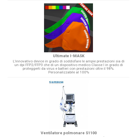
Ultimate I-MASK
L’innovativo device in grado di soddisfare le ampie prestazioni sia di
un dpi FFP2/FFP3 che di un dispositivo medico Classe I in grado di
proteggerti da virus e batteri con prestazioni oltre il 98%.
Personalizzabile al 100%
Ventilatore polmonare S1100